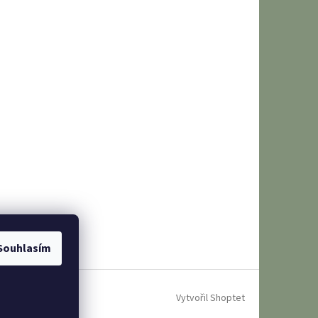
Souhlasím
Vytvořil Shoptet