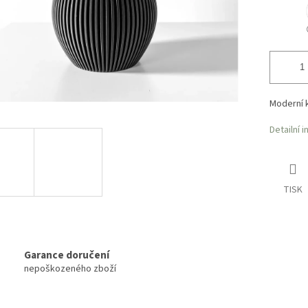
Moderní 
Detailní 
TISK
Garance doručení
nepoškozeného zboží